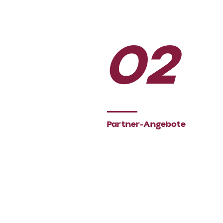
02
Partner-Angebote