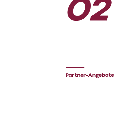
02
Partner-Angebote