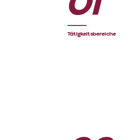
01
Tätigkeitsbereiche