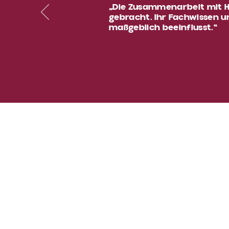
„Die Zusammenarbeit mit 
gebracht. Ihr Fachwissen 
maßgeblich beeinflusst.“