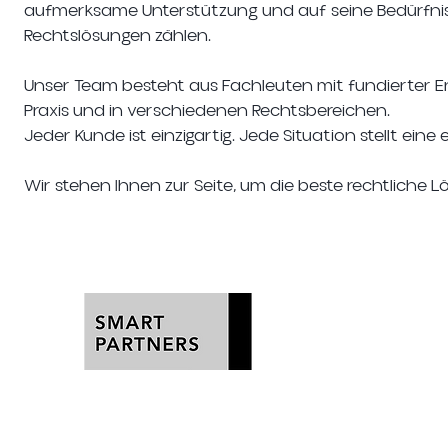
aufmerksame Unterstützung und auf seine Bedürfni
Rechtslösungen zählen.
Unser Team besteht aus Fachleuten mit fundierter E
Praxis und in verschiedenen Rechtsbereichen.
Jeder Kunde ist einzigartig. Jede Situation stellt eine
Wir stehen Ihnen zur Seite, um die beste rechtliche Lö