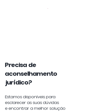
Precisa de
aconselhamento
jurídico?
Estamos disponíveis para
esclarecer as suas dúvidas
e encontrar a melhor solução