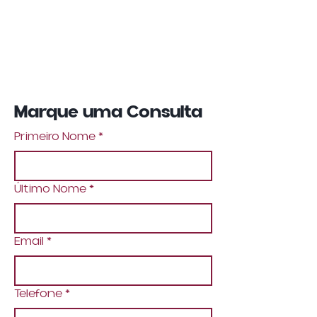
Marque uma Consulta
Primeiro Nome
*
Último Nome
*
Email
*
Telefone
*