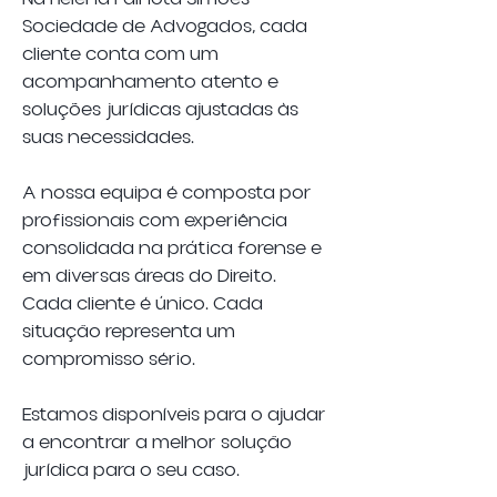
Sociedade de Advogados, cada
cliente conta com um
acompanhamento atento e
soluções jurídicas ajustadas às
suas necessidades.
A nossa equipa é composta por
profissionais com experiência
consolidada na prática forense e
em diversas áreas do Direito.
Cada cliente é único. Cada
situação representa um
compromisso sério.
Estamos disponíveis para o ajudar
a encontrar a melhor solução
jurídica para o seu caso.